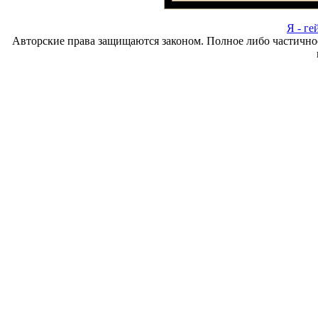
Я - ге
Авторские права защищаются законом. Полное либо частично